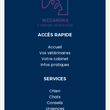
ACCÈS RAPIDE
Accueil
Vos vétérinaires
Votre cabinet
Infos pratiques
SERVICES
Chien
Chats
Conseils
Urgences